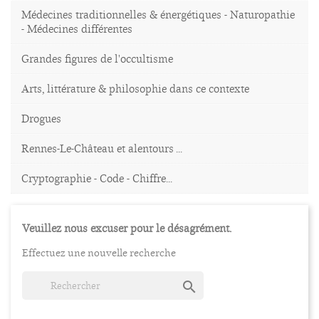
Médecines traditionnelles & énergétiques - Naturopathie
- Médecines différentes
Grandes figures de l'occultisme
Arts, littérature & philosophie dans ce contexte
Drogues
Rennes-Le-Château et alentours ...
Cryptographie - Code - Chiffre...
Veuillez nous excuser pour le désagrément.
Effectuez une nouvelle recherche
