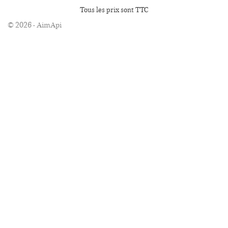
Tous les prix sont TTC
© 2026 - AimApi