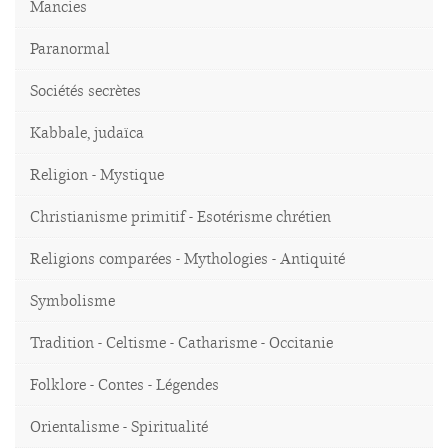
Mancies
Paranormal
Sociétés secrètes
Kabbale, judaïca
Religion - Mystique
Christianisme primitif - Esotérisme chrétien
Religions comparées - Mythologies - Antiquité
Symbolisme
Tradition - Celtisme - Catharisme - Occitanie
Folklore - Contes - Légendes
Orientalisme - Spiritualité