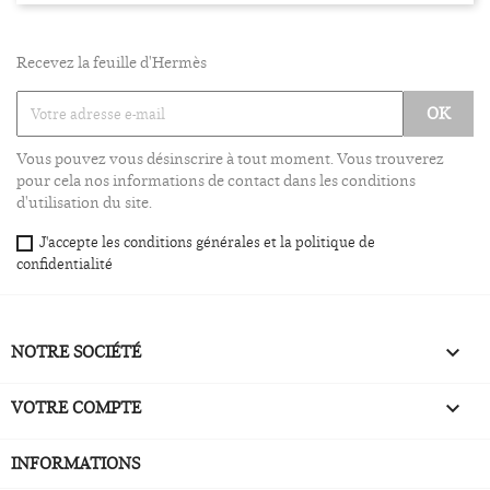
Recevez la feuille d'Hermès
Vous pouvez vous désinscrire à tout moment. Vous trouverez
pour cela nos informations de contact dans les conditions
d'utilisation du site.
J'accepte les conditions générales et la politique de
confidentialité
NOTRE SOCIÉTÉ

VOTRE COMPTE

INFORMATIONS