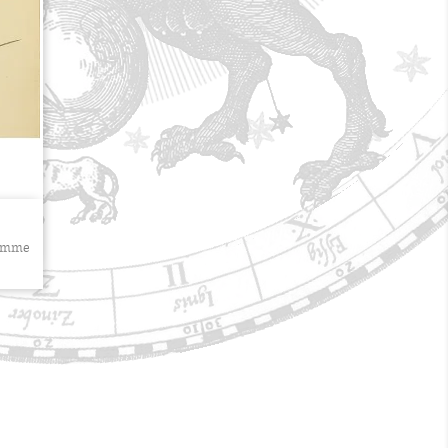
Femme