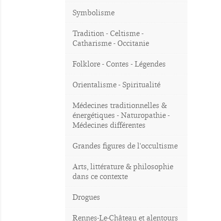
Symbolisme
Tradition - Celtisme -
Catharisme - Occitanie
Folklore - Contes - Légendes
Orientalisme - Spiritualité
Médecines traditionnelles &
énergétiques - Naturopathie -
Médecines différentes
Grandes figures de l'occultisme
Arts, littérature & philosophie
dans ce contexte
Drogues
Rennes-Le-Château et alentours