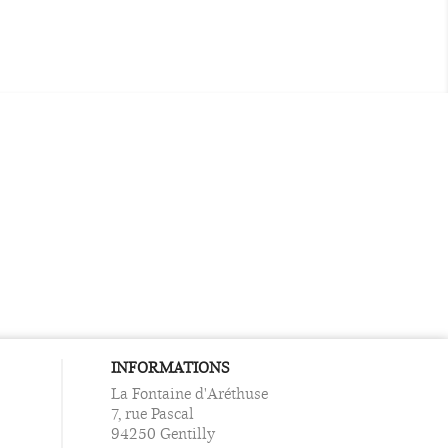
INFORMATIONS
La Fontaine d'Aréthuse
7, rue Pascal
94250 Gentilly