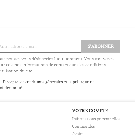
us pouvez vous désinscrire à tout moment. Vous trouverez
ur cela nos informations de contact dans les conditions
utilisation du site.
J'accepte les conditions générales et la politique de
nfidentialité
VOTRE COMPTE
Informations personnelles
Commandes
Avoirs