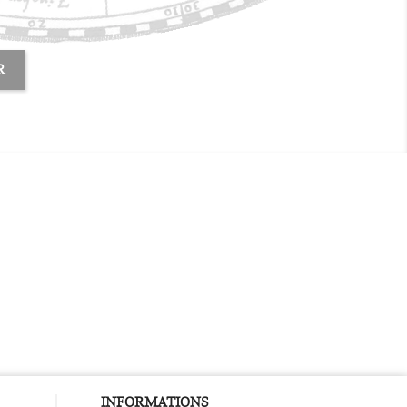
R
INFORMATIONS