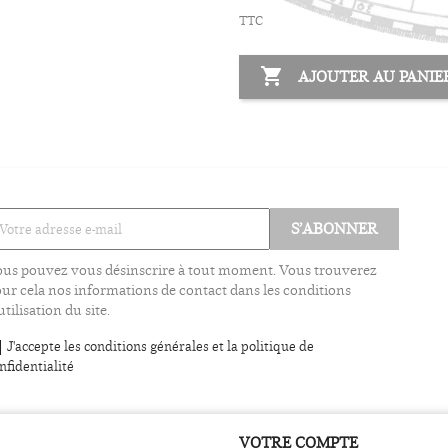
TTC

AJOUTER AU PANIE
us pouvez vous désinscrire à tout moment. Vous trouverez
ur cela nos informations de contact dans les conditions
utilisation du site.
J'accepte les conditions générales et la politique de
nfidentialité
VOTRE COMPTE