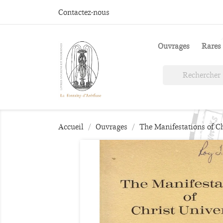
Contactez-nous
Ouvrages
Rares 
Accueil
Ouvrages
The Manifestations of Ch